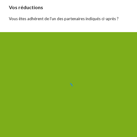
Vos réductions
Vous êtes adhérent de l'un des partenaires indiqués ci-après ?