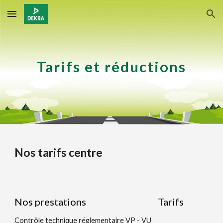
Skip to main content
Skip to navigation
Tarifs et réductions
Nos tarifs centre
Nos prestations
Tarifs
Contrôle technique réglementaire VP - VU